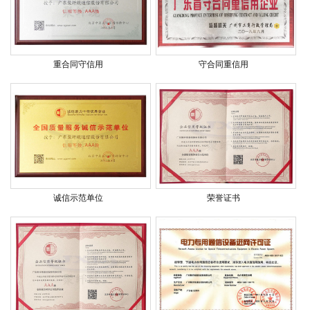
重合同守信用
守合同重信用
诚信示范单位
荣誉证书