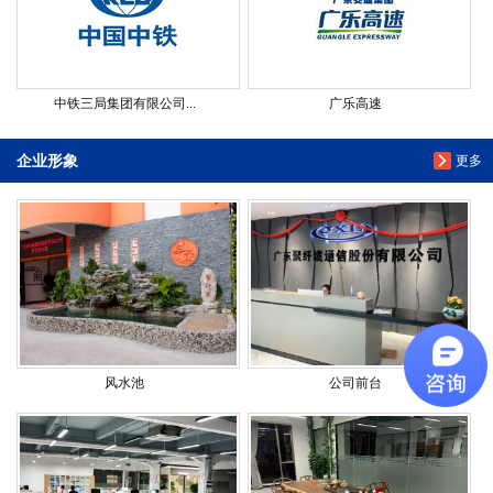
中铁三局集团有限公司...
广乐高速
企业形象
更多
风水池
公司前台