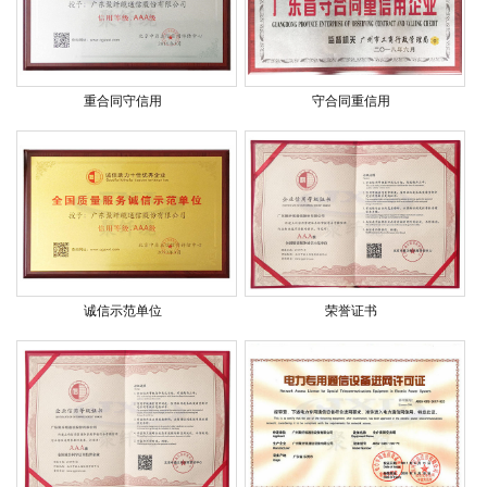
重合同守信用
守合同重信用
诚信示范单位
荣誉证书