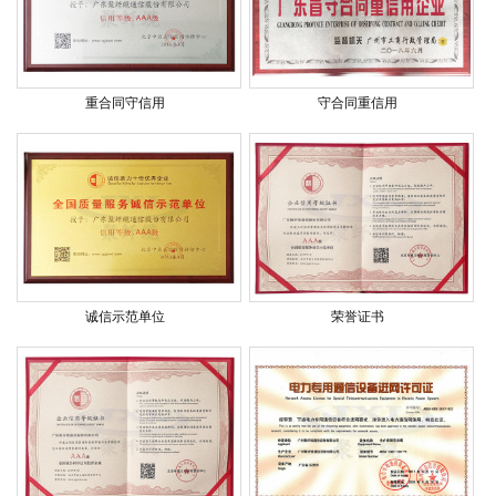
重合同守信用
守合同重信用
诚信示范单位
荣誉证书