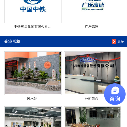
中铁三局集团有限公司...
广乐高速
企业形象
更多
风水池
公司前台