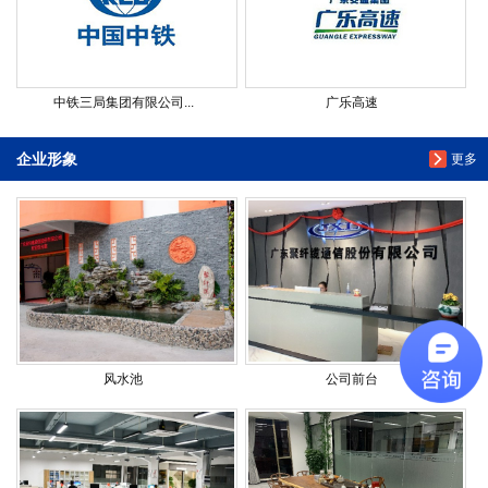
中铁三局集团有限公司...
广乐高速
企业形象
更多
风水池
公司前台