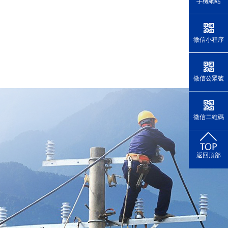
手機網站
微信小程序
微信公眾號
微信二維碼
返回頂部