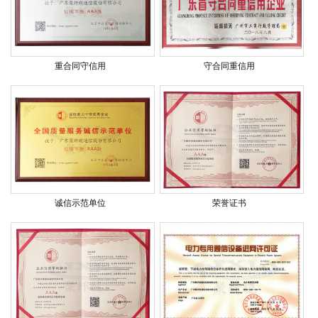
重合同守信用
守合同重信用
诚信示范单位
荣誉证书