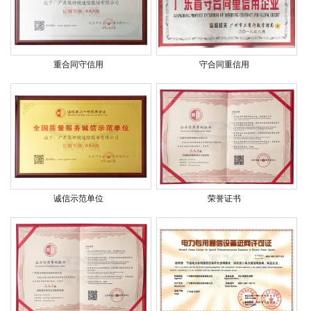
重合同守信用
守合同重信用
诚信示范单位
荣誉证书