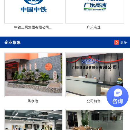
中铁三局集团有限公司...
广乐高速
企业形象
更多
风水池
公司前台