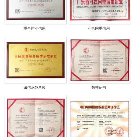
重合同守信用
守合同重信用
诚信示范单位
荣誉证书