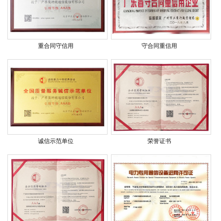
重合同守信用
守合同重信用
诚信示范单位
荣誉证书