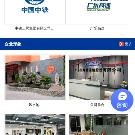
中铁三局集团有限公司...
广乐高速
企业形象
更多
风水池
公司前台