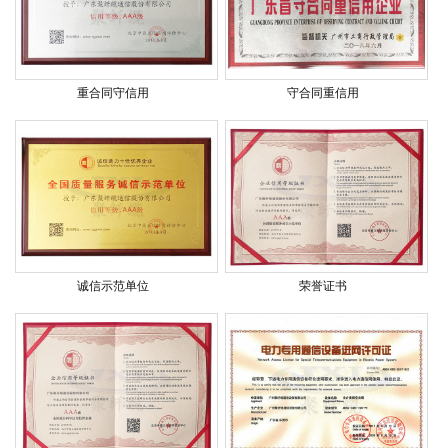
重合同守信用
守合同重信用
诚信示范单位
荣誉证书