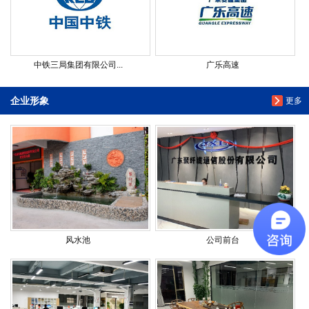
中铁三局集团有限公司...
广乐高速
企业形象
更多
风水池
公司前台