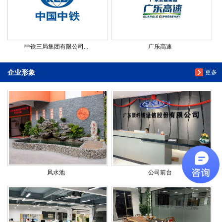
中铁三局集团有限公司...
广乐高速
企业形象
更多
风水池
公司前台