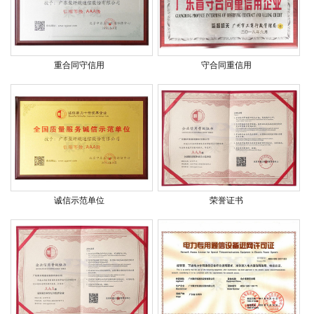
重合同守信用
守合同重信用
诚信示范单位
荣誉证书