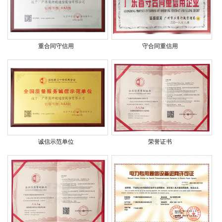
重合同守信用
守合同重信用
诚信示范单位
荣誉证书