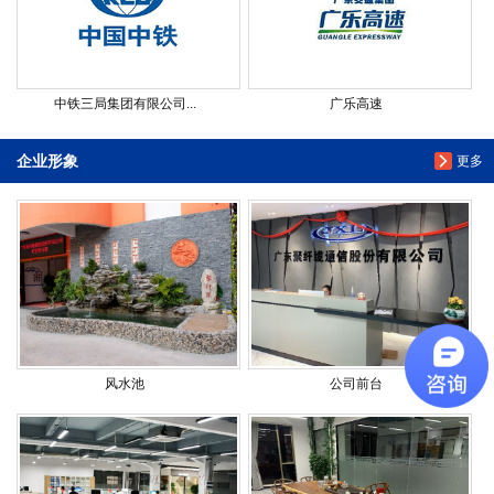
中铁三局集团有限公司...
广乐高速
企业形象
更多
风水池
公司前台