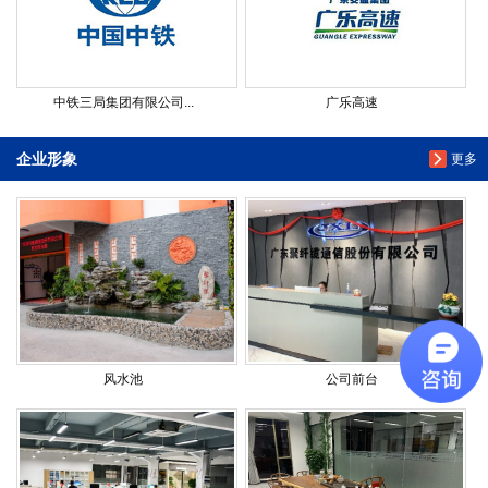
中铁三局集团有限公司...
广乐高速
企业形象
更多
风水池
公司前台