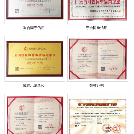
重合同守信用
守合同重信用
诚信示范单位
荣誉证书